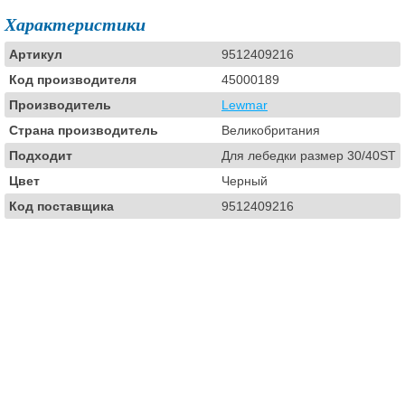
Характеристики
Артикул
9512409216
Код производителя
45000189
Производитель
Lewmar
Страна производитель
Великобритания
Подходит
Для лебедки размер 30/40ST
Цвет
Черный
Код поставщика
9512409216