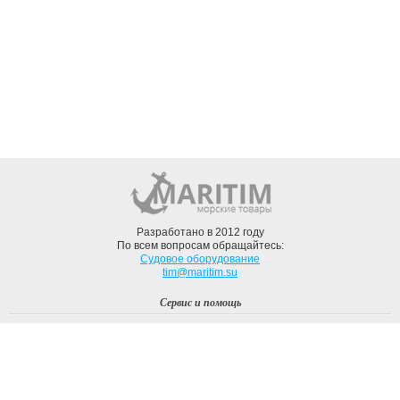
Разработано в 2012 году
По всем вопросам обращайтесь:
Судовое оборудование
tim@maritim.su
Сервис и помощь
Вход
Регистрация
Профиль
О компании