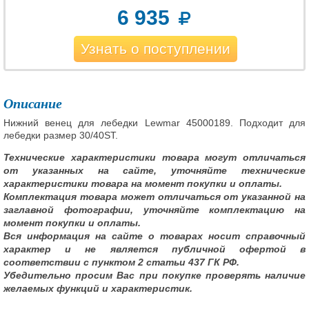
6 935
Узнать о поступлении
Описание
Нижний венец для лебедки Lewmar 45000189. Подходит для
лебедки размер 30/40ST.
Технические характеристики товара могут отличаться
от указанных на сайте, уточняйте технические
характеристики товара на момент покупки и оплаты.
Комплектация товара может отличаться от указанной на
заглавной фотографии, уточняйте комплектацию на
момент покупки и оплаты.
Вся информация на сайте о товарах носит справочный
характер и не является публичной офертой в
соответствии с пунктом 2 статьи 437 ГК РФ.
Убедительно просим Вас при покупке проверять наличие
желаемых функций и характеристик.