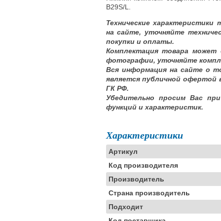
B29S/L.
Технические характеристики 
на сайте, уточняйте техниче
покупки и оплаты.
Комплектация товара может 
фотографии, уточняйте компл
Вся информация на сайте о т
является публичной офертой 
ГК РФ.
Убедительно просим Вас при
функций и характеристик.
Характеристики
Артикул
Код производителя
Производитель
Страна производитель
Подходит
Код поставщика