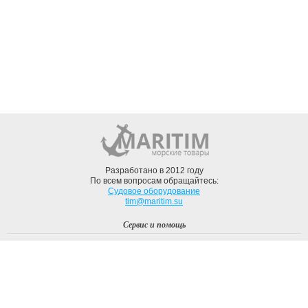
Разработано в 2012 году
По всем вопросам обращайтесь:
Судовое оборудование
tim@maritim.su
Сервис и помощь
Вход
Регистрация
Профиль
О компании