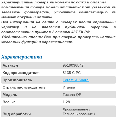
характеристики товара на момент покупки и оплаты.
Комплектация товара может отличаться от указанной на
заглавной фотографии, уточняйте комплектацию на
момент покупки и оплаты.
Вся информация на сайте о товарах носит справочный
характер и не является публичной офертой в
соответствии с пунктом 2 статьи 437 ГК РФ.
Убедительно просим Вас при покупке проверять наличие
желаемых функций и характеристик.
Характеристики
Артикул
9519036842
Код производителя
8135.C.PC
Производитель
Foresti & Suardi
Страна производитель
Италия
Модель
Tucana QP
Вес, кг
1.28
Хромирование /
Вид обработки
Гальванирование /