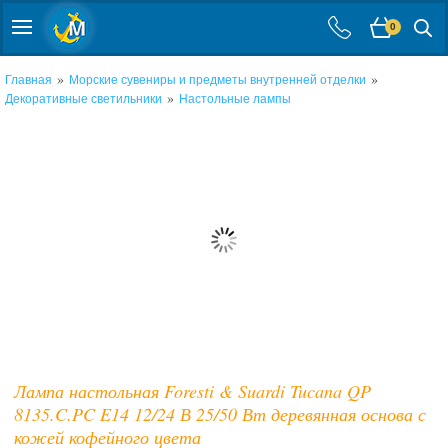
0
»
»
Главная
Морские сувениры и предметы внутренней отделки
»
Декоративные светильники
Настольные лампы
Лампа настольная Foresti & Suardi Tucana QP
8135.C.PC E14 12/24 В 25/50 Вт деревянная основа с
кожей кофейного цвета