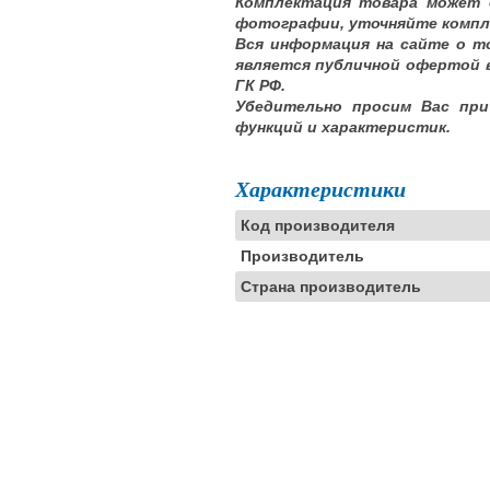
Комплектация товара может 
фотографии, уточняйте компл
Вся информация на сайте о т
является публичной офертой 
ГК РФ.
Убедительно просим Вас при
функций и характеристик.
Характеристики
Код производителя
Производитель
Страна производитель