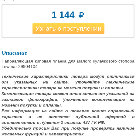
1 144
Узнать о поступлении
Описание
Направляющая киповая планка для малого кулачкового стопора
Lewmar 29904104.
Технические характеристики товара могут отличаться
от указанных на сайте, уточняйте технические
характеристики товара на момент покупки и оплаты.
Комплектация товара может отличаться от указанной на
заглавной фотографии, уточняйте комплектацию на
момент покупки и оплаты.
Вся информация на сайте о товарах носит справочный
характер и не является публичной офертой в
соответствии с пунктом 2 статьи 437 ГК РФ.
Убедительно просим Вас при покупке проверять наличие
желаемых функций и характеристик.