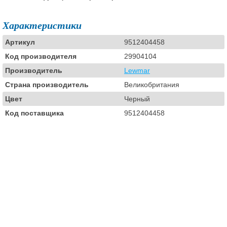
Характеристики
Артикул
9512404458
Код производителя
29904104
Производитель
Lewmar
Страна производитель
Великобритания
Цвет
Черный
Код поставщика
9512404458