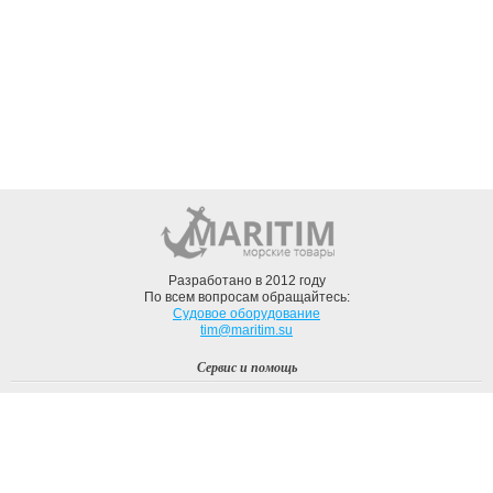
Разработано в 2012 году
По всем вопросам обращайтесь:
Судовое оборудование
tim@maritim.su
Сервис и помощь
Вход
Регистрация
Профиль
О компании