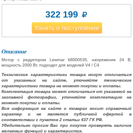
322 199
Узнать о поступлении
Описание
Мотор с редуктором Lewmar 68000535, напряжение 24 В,
мощность 2000 Вт, подходит для моделей V4 / C4
Технические характеристики товара могут отличаться
от указанных на сайте, уточняйте технические
характеристики товара на момент покупки и оплаты.
Комплектация товара может отличаться от указанной на
заглавной фотографии, уточняйте комплектацию на
момент покупки и оплаты.
Вся информация на сайте о товарах носит справочный
характер и не является публичной офертой в
соответствии с пунктом 2 статьи 437 ГК РФ.
Убедительно просим Вас при покупке проверять наличие
желаемых функций и характеристик.