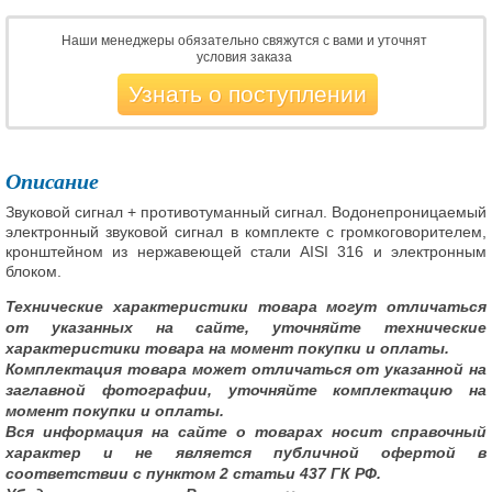
Наши менеджеры обязательно свяжутся с вами и уточнят
условия заказа
Узнать о поступлении
Описание
Звуковой сигнал + противотуманный сигнал. Водонепроницаемый
электронный звуковой сигнал в комплекте с громкоговорителем,
кронштейном из нержавеющей стали AISI 316 и электронным
блоком.
Технические характеристики товара могут отличаться
от указанных на сайте, уточняйте технические
характеристики товара на момент покупки и оплаты.
Комплектация товара может отличаться от указанной на
заглавной фотографии, уточняйте комплектацию на
момент покупки и оплаты.
Вся информация на сайте о товарах носит справочный
характер и не является публичной офертой в
соответствии с пунктом 2 статьи 437 ГК РФ.