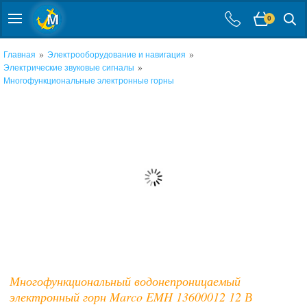
0
»
»
Главная
Электрооборудование и навигация
»
Электрические звуковые сигналы
Многофункциональные электронные горны
Многофункциональный водонепроницаемый
электронный горн Marco EMH 13600012 12 В