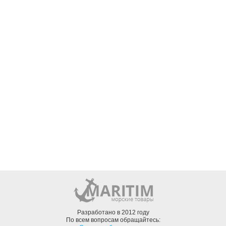
Разработано в 2012 году
По всем вопросам обращайтесь: