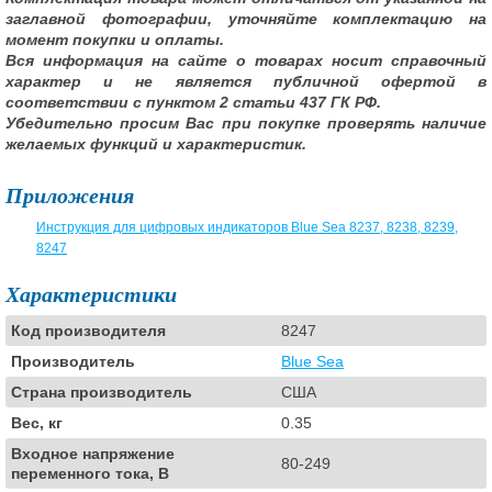
заглавной фотографии, уточняйте комплектацию на
момент покупки и оплаты.
Вся информация на сайте о товарах носит справочный
характер и не является публичной офертой в
соответствии с пунктом 2 статьи 437 ГК РФ.
Убедительно просим Вас при покупке проверять наличие
желаемых функций и характеристик.
Приложения
Инструкция для цифровых индикаторов Blue Sea 8237, 8238, 8239,
8247
Характеристики
Код производителя
8247
Производитель
Blue Sea
Страна производитель
США
Вес, кг
0.35
Входное напряжение
80-249
переменного тока, В