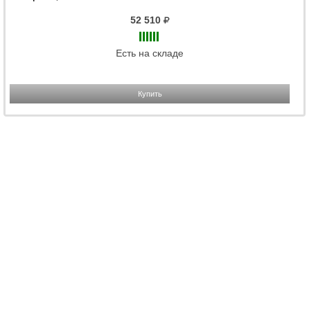
52 510
Есть на складе
Купить