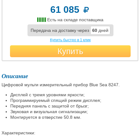
61 085
Есть на складе поставщика
Передача на доставку через
60
дней
Купить быстро в 1 клик
Купить
Описание
Цифровой мульти измерительный прибор Blue Sea 8247.
Дисплей с тремя уровнями яркости;
Программируемый спящий режим дисплея;
Передняя панель с защитой от брызг;
Звуковая и визуальная сигнализации;
Монтируется в отверстие 50.8 мм.
Характеристики: