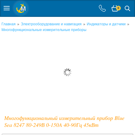
0
»
»
»
Главная
Электрооборудование и навигация
Индикаторы и датчики
Многофункциональные измерительные приборы
Многофункциональный измерительный прибор Blue
Sea 8247 80-249В 0-150A 40-90Гц 45кВт