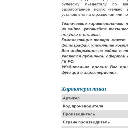
рулевому пьедесталу по ваш
разработанное исключительно
установлено на ограждении или по
Технические характеристики 
на сайте, уточняйте техниче
покупки и оплаты.
Комплектация товара может 
фотографии, уточняйте компл
Вся информация на сайте о т
является публичной офертой 
ГК РФ.
Убедительно просим Вас при
функций и характеристик.
Характеристики
Артикул
Код производителя
Производитель
Страна производитель