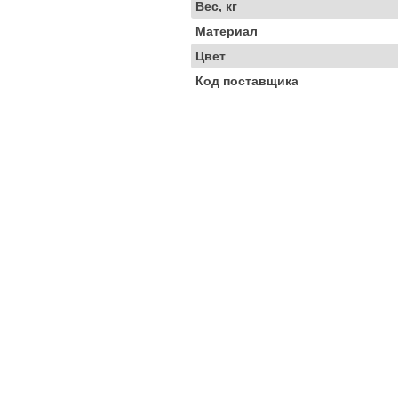
Вес, кг
Материал
Цвет
Код поставщика