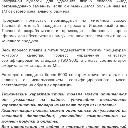
наждачной бумагой для удаления любых окислов. Анод
рекомендовано заменить, если он уменьшился больше чем на
1/3 от своего изначального размера.
Продукция полностью производится на литейном заводе
Tecnoseal, который находится в Гроссето. Инженерный отдел
Tecnoseal разрабатывает и производит собственные пресс
-формы для обеспечения наилучшего качества, точности и цены
конечного продукта.
Весь процесс плавки и литья подвергается строгим процедурам
контроля качества. Процесс управления качеством
сертифицирован по стандарту ISO 9001, а сплавы соответствуют
американским стандартам MIL.
Ежегодно проводится более 6000 спектрометрических анализов
сплавов с использованием сертифицированного масс-
спектрометра на образцах продукции.
Технические характеристики товара могут отличаться
от указанных на сайте, уточняйте технические
характеристики товара на момент покупки и оплаты.
Комплектация товара может отличаться от указанной на
заглавной фотографии, уточняйте комплектацию на
момент покупки и оплаты.
Вся информация на сайте о товарах носит справочный