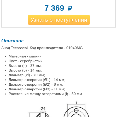
7 369
Узнать о поступлении
Описание
Анод Tecnoseal. Код производителя - 01040MG.
Материал - магний;
Цвет - серебристый;
Высота (h) - 37 мм;
Высота (b) - 14 мм;
Диаметр (Ø) - 70 мм;
Диаметр отверстия (Ø1) - 14 мм;
Диаметр отверстия (Ø2) - 8 мм;
Диаметр отверстий (Ø3) - 11 мм;
Расстояние между отверстиями (i) - 50 мм.