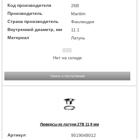
Код производителя
26B
Производитель
Maritim
Страна производитель
Финляндия
Внутренний диаметр, мм
11.1
Материал
Латунь
Нет на складе
Узнать о поступлении
Люверсы из латуни 27B 11,9 мм
Артикул
9519048012