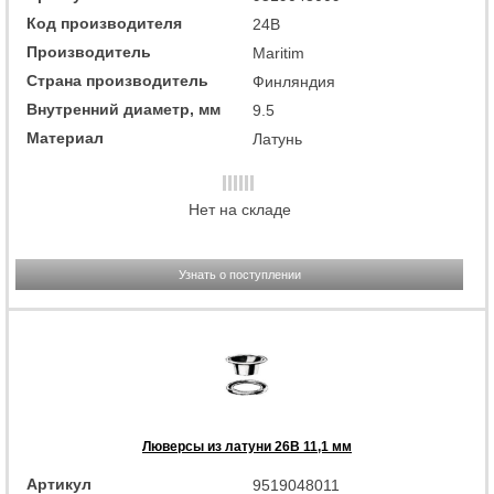
Код производителя
24B
Производитель
Maritim
Страна производитель
Финляндия
Внутренний диаметр, мм
9.5
Материал
Латунь
Нет на складе
Узнать о поступлении
Люверсы из латуни 26B 11,1 мм
Артикул
9519048011