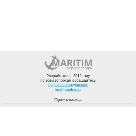
Разработано в 2012 году
По всем вопросам обращайтесь:
Судовое оборудование
tim@maritim.su
Сервис и помощь
Вход
Регистрация
Профиль
О компании