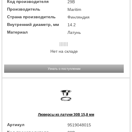
Код производителя
29B
Производитель
Maritim
Страна производитель
Финляндия
Внутренний диаметр, мм
14.2
Материал
Латунь
Нет на складе
Узнать о поступлении
Люверсы из латуни 30B 15,8 мм
Артикул
9519048015