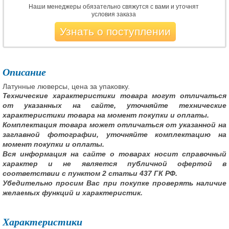
Наши менеджеры обязательно свяжутся с вами и уточнят
условия заказа
Узнать о поступлении
Описание
Латунные люверсы, цена за упаковку.
Технические характеристики товара могут отличаться
от указанных на сайте, уточняйте технические
характеристики товара на момент покупки и оплаты.
Комплектация товара может отличаться от указанной на
заглавной фотографии, уточняйте комплектацию на
момент покупки и оплаты.
Вся информация на сайте о товарах носит справочный
характер и не является публичной офертой в
соответствии с пунктом 2 статьи 437 ГК РФ.
Убедительно просим Вас при покупке проверять наличие
желаемых функций и характеристик.
Характеристики