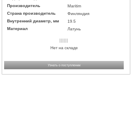
Производитель
Maritim
Страна производитель
Финляндия
Внутренний диаметр, мм
19.5
Материал
Латунь
Нет на складе
Узнать о поступлении