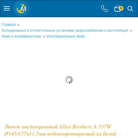
0
»
Главная
»
Холодильные и отопительные установки, водоснабжение и вентиляция
»
Люки и иллюминаторы
Инспекционные люки
Лючок инспекционный Allen Brothers A.537W
Ø145/157х11,5мм водонепроницаемый из белой