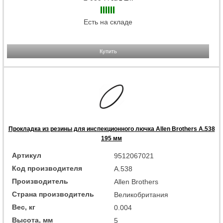
Есть на складе
Купить
Прокладка из резины для инспекционного лючка Allen Brothers A.538
195 мм
Артикул
9512067021
Код производителя
A.538
Производитель
Allen Brothers
Страна производитель
Великобритания
Вес, кг
0.004
Высота, мм
5