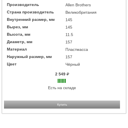
Производитель
Allen Brothers
Страна производитель
Великобритания
Внутренний размер, мм
145
Вырез, мм
145
Высота, мм
11.5
Диаметр, мм
157
Материал
Пластмасса
Наружный размер, мм
157
Цвет
Чёрный
2 549
Есть на складе
Купить