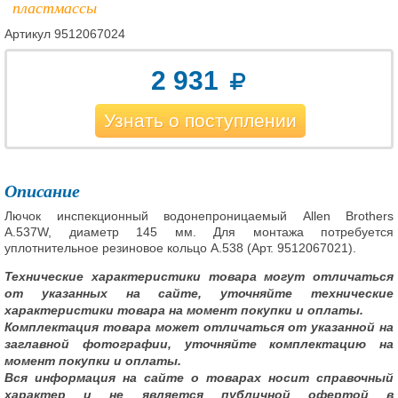
пластмассы
Артикул
9512067024
2 931
Узнать о поступлении
Описание
Лючок инспекционный водонепроницаемый Allen Brothers
A.537W, диаметр 145 мм. Для монтажа потребуется
уплотнительное резиновое кольцо A.538 (Арт. 9512067021).
Технические характеристики товара могут отличаться
от указанных на сайте, уточняйте технические
характеристики товара на момент покупки и оплаты.
Комплектация товара может отличаться от указанной на
заглавной фотографии, уточняйте комплектацию на
момент покупки и оплаты.
Вся информация на сайте о товарах носит справочный
характер и не является публичной офертой в