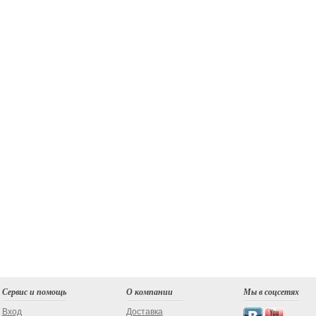
Сервис и помощь
О компании
Мы в соцсетях
Вход
Доставка