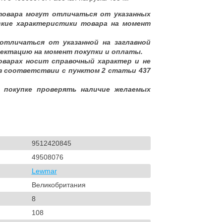
товара могут отличаться от указанных
ские характеристики товара на момент
отличаться от указанной на заглавной
ектацию на момент покупки и оплаты.
оварах носит справочный характер и не
в соответствии с пунктом 2 статьи 437
 покупке проверять наличие желаемых
9512420845
49508076
Lewmar
Великобритания
8
108