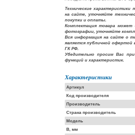
Технические характеристики 
на сайте, уточняйте техниче
покупки и оплаты.
Комплектация товара может 
фотографии, уточняйте компл
Вся информация на сайте о т
является публичной офертой 
ГК РФ.
Убедительно просим Вас при
функций и характеристик.
Характеристики
Артикул
Код производителя
Производитель
Страна производитель
Модель
B, мм