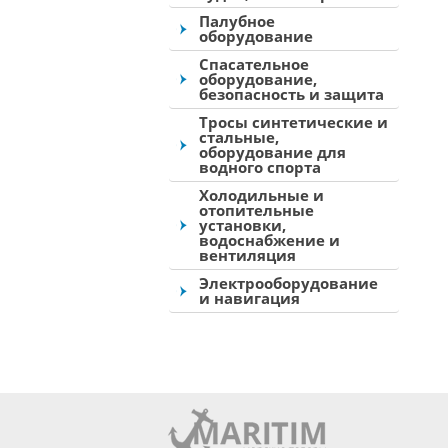
Палубное
оборудование
Спасательное
оборудование,
безопасность и защита
Тросы синтетические и
стальные,
оборудование для
водного спорта
Холодильные и
отопительные
установки,
водоснабжение и
вентиляция
Электрооборудование
и навигация