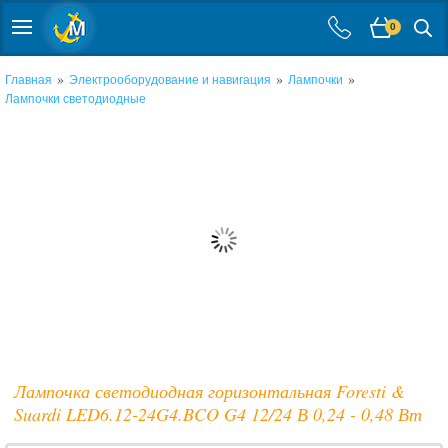
0
»
»
»
Главная
Электрооборудование и навигация
Лампочки
Лампочки светодиодные
Лампочка светодиодная горизонтальная Foresti &
Suardi LED6.12-24G4.BCO G4 12/24 В 0,24 - 0,48 Вт