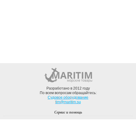
Разработано в 2012 году
По всем вопросам обращайтесь:
Судовое оборудование
tim@maritim.su
Сервис и помощь
Вход
Регистрация
Профиль