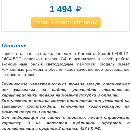
1 494
Узнать о поступлении
Описание
Горизонтальная светодиодная лампа Foresti & Suardi LED6.12-
24G4.BCO содержит цоколь G4 и использует в своей работе
экономичные белые светодиодные лампочки. Модель имеет
компактные размеры и обеспечивает качественное рассеивание
светового потока.
Технические характеристики товара могут отличаться
от указанных на сайте, уточняйте технические
характеристики товара на момент покупки и оплаты.
Комплектация товара может отличаться от указанной на
заглавной фотографии, уточняйте комплектацию на
момент покупки и оплаты.
Вся информация на сайте о товарах носит справочный
характер и не является публичной офертой в
соответствии с пунктом 2 статьи 437 ГК РФ.