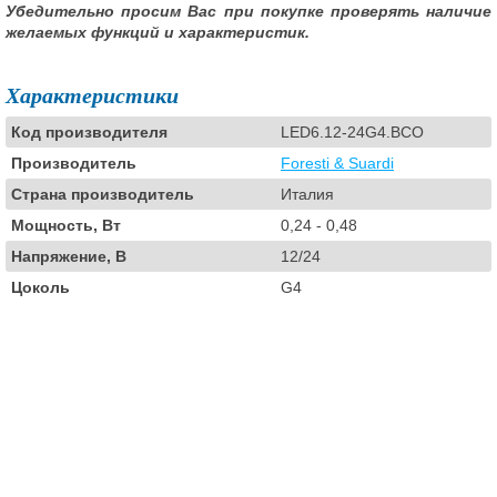
Убедительно просим Вас при покупке проверять наличие
желаемых функций и характеристик.
Характеристики
Код производителя
LED6.12-24G4.BCO
Производитель
Foresti & Suardi
Страна производитель
Италия
Мощность, Вт
0,24 - 0,48
Напряжение, В
12/24
Цоколь
G4