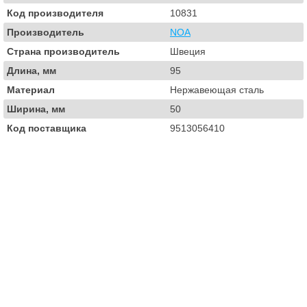
Код производителя
10831
Производитель
NOA
Страна производитель
Швеция
Длина, мм
95
Материал
Нержавеющая сталь
Ширина, мм
50
Код поставщика
9513056410