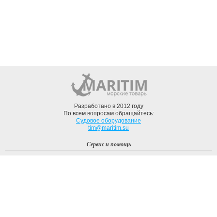
Разработано в 2012 году
По всем вопросам обращайтесь:
Судовое оборудование
tim@maritim.su
Сервис и помощь
Вход
Регистрация
Профиль
О компании
Доставка