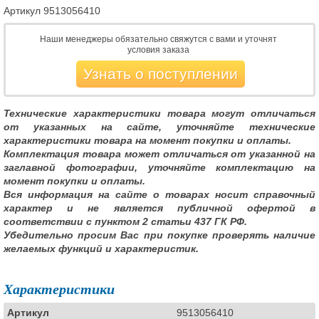
Артикул
9513056410
Наши менеджеры обязательно свяжутся с вами и уточнят
условия заказа
Узнать о поступлении
Технические характеристики товара могут отличаться
от указанных на сайте, уточняйте технические
характеристики товара на момент покупки и оплаты.
Комплектация товара может отличаться от указанной на
заглавной фотографии, уточняйте комплектацию на
момент покупки и оплаты.
Вся информация на сайте о товарах носит справочный
характер и не является публичной офертой в
соответствии с пунктом 2 статьи 437 ГК РФ.
Убедительно просим Вас при покупке проверять наличие
желаемых функций и характеристик.
Характеристики
Артикул
9513056410