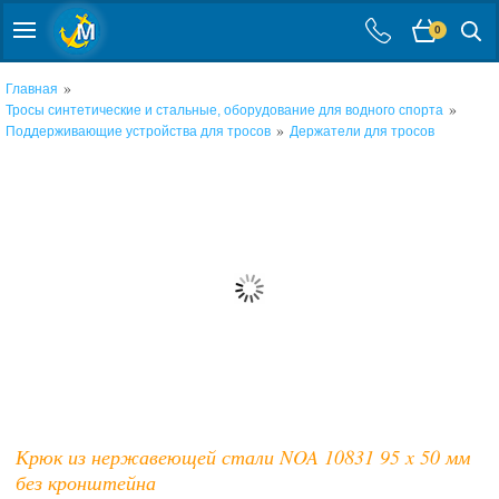
0
»
Главная
»
Тросы синтетические и стальные, оборудование для водного спорта
»
Поддерживающие устройства для тросов
Держатели для тросов
Крюк из нержавеющей стали NOA 10831 95 x 50 мм
без кронштейна