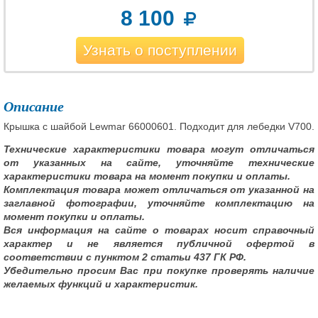
8 100
Узнать о поступлении
Описание
Крышка с шайбой Lewmar 66000601. Подходит для лебедки V700.
Технические характеристики товара могут отличаться
от указанных на сайте, уточняйте технические
характеристики товара на момент покупки и оплаты.
Комплектация товара может отличаться от указанной на
заглавной фотографии, уточняйте комплектацию на
момент покупки и оплаты.
Вся информация на сайте о товарах носит справочный
характер и не является публичной офертой в
соответствии с пунктом 2 статьи 437 ГК РФ.
Убедительно просим Вас при покупке проверять наличие
желаемых функций и характеристик.