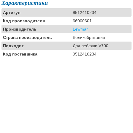
Характеристики
Артикул
9512410234
Код производителя
66000601
Производитель
Lewmar
Страна производитель
Великобритания
Подходит
Для лебедки V700
Код поставщика
9512410234