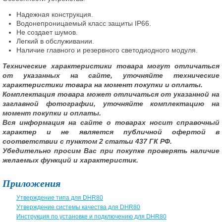
Надежная конструкция.
Водонепроницаемый класс защиты IP66.
Не создает шумов.
Легкий в обслуживании.
Наличие главного и резервного светодиодного модуля.
Технические характеристики товара могут отличаться
от указанных на сайте, уточняйте технические
характеристики товара на момент покупки и оплаты.
Комплектация товара может отличаться от указанной на
заглавной фотографии, уточняйте комплектацию на
момент покупки и оплаты.
Вся информация на сайте о товарах носит справочный
характер и не является публичной офертой в
соответствии с пунктом 2 статьи 437 ГК РФ.
Убедительно просим Вас при покупке проверять наличие
желаемых функций и характеристик.
Приложения
Утверждение типа для DHR80
Утверждение системы качества для DHR80
Инструкция по установке и подключению для DHR80