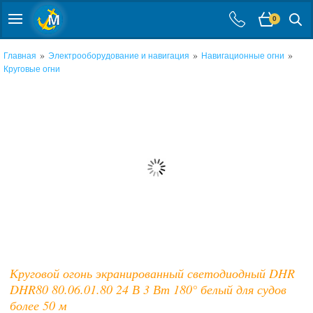
0
»
»
»
Главная
Электрооборудование и навигация
Навигационные огни
Круговые огни
Круговой огонь экранированный светодиодный DHR
DHR80 80.06.01.80 24 В 3 Вт 180° белый для судов
более 50 м