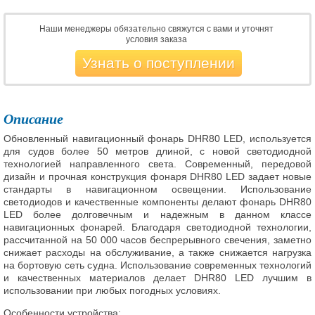
Наши менеджеры обязательно свяжутся с вами и уточнят
условия заказа
Узнать о поступлении
Описание
Обновленный навигационный фонарь DHR80 LED, используется
для судов более 50 метров длиной, с новой светодиодной
технологией направленного света. Современный, передовой
дизайн и прочная конструкция фонаря DHR80 LED задает новые
стандарты в навигационном освещении. Использование
светодиодов и качественные компоненты делают фонарь DHR80
LED более долговечным и надежным в данном классе
навигационных фонарей. Благодаря светодиодной технологии,
рассчитанной на 50 000 часов беспрерывного свечения, заметно
снижает расходы на обслуживание, а также снижается нагрузка
на бортовую сеть судна. Использование современных технологий
и качественных материалов делает DHR80 LED лучшим в
использовании при любых погодных условиях.
Особенности устройства: