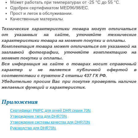
Может работать при температурах от -25 °C до 55 °C.
Одобрен сертификатом MED96/98/EC.
Прост и легок в обслуживании.
Качественные материалы.
Технические характеристики товара могут отличаться
от указанных на сайте, уточняйте технические
характеристики товара на момент покупки и оплаты.
Комплектация товара может отличаться от указанной на
заглавной фотографии, уточняйте комплектацию на
момент покупки и оплаты.
Вся информация на сайте о товарах носит справочный
характер и не является публичной офертой в
соответствии с пунктом 2 статьи 437 ГК РФ.
Убедительно просим Вас при покупке проверять наличие
желаемых функций и характеристик.
Приложения
Сертификат РМРС для огней DHR серии 70N
Утверждение типа для DHR70N
Утверждение системы качества для DHR70N
Руководство для DHR70N