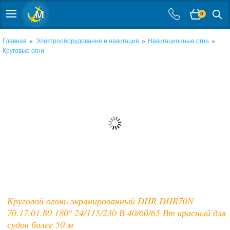
0
»
»
»
Главная
Электрооборудование и навигация
Навигационные огни
Круговые огни
Круговой огонь экранированный DHR DHR70N
70.17.01.80 180° 24/115/230 В 40/60/65 Вт красный для
судов более 50 м