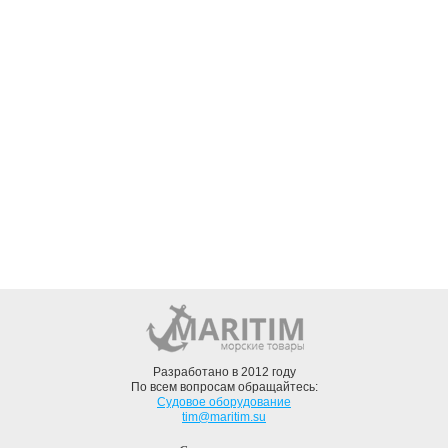
Разработано в 2012 году
По всем вопросам обращайтесь:
Судовое оборудование
tim@maritim.su