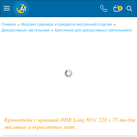
0
»
»
Главная
Морские сувениры и предметы внутренней отделки
»
Декоративные светильники
Крепления для декоративных светильников
Кронштейн с крышкой DHR Long 8031 220 x 75 мм для
масляных и керосиновых ламп