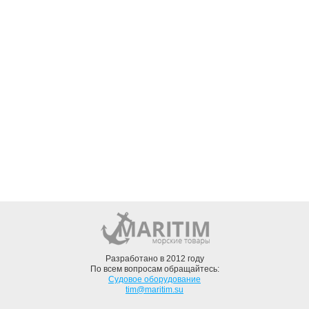
Разработано в 2012 году
По всем вопросам обращайтесь:
Судовое оборудование
tim@maritim.su