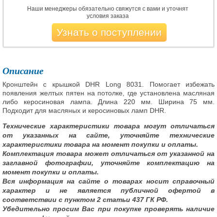
Наши менеджеры обязательно свяжутся с вами и уточнят
условия заказа
Узнать о поступлении
Описание
Кронштейн с крышкой DHR Long 8031. Помогает избежать
появления желтых пятен на потолке, где установлена масляная
либо керосиновая лампа. Длина 220 мм. Ширина 75 мм.
Подходит для масляных и керосиновых ламп DHR.
Технические характеристики товара могут отличаться
от указанных на сайте, уточняйте технические
характеристики товара на момент покупки и оплаты.
Комплектация товара может отличаться от указанной на
заглавной фотографии, уточняйте комплектацию на
момент покупки и оплаты.
Вся информация на сайте о товарах носит справочный
характер и не является публичной офертой в
соответствии с пунктом 2 статьи 437 ГК РФ.
Убедительно просим Вас при покупке проверять наличие