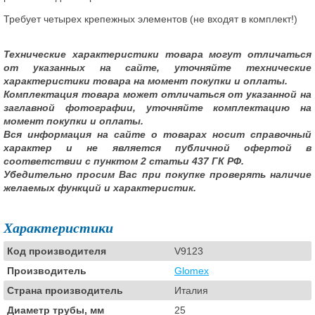
Требует четырех крепежных элементов (не входят в комплект!)
Технические характеристики товара могут отличаться
от указанных на сайте, уточняйте технические
характеристики товара на момент покупки и оплаты.
Комплектация товара может отличаться от указанной на
заглавной фотографии, уточняйте комплектацию на
момент покупки и оплаты.
Вся информация на сайте о товарах носит справочный
характер и не является публичной офертой в
соответствии с пунктом 2 статьи 437 ГК РФ.
Убедительно просим Вас при покупке проверять наличие
желаемых функций и характеристик.
Характеристики
Код производителя
V9123
Производитель
Glomex
Страна производитель
Италия
Диаметр трубы, мм
25