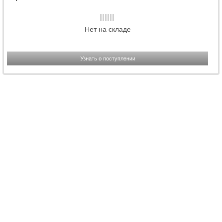
Нет на складе
Узнать о поступлении