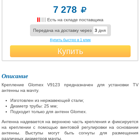
7 278
Есть на складе поставщика
Передача на доставку через
3
дня
Купить быстро в 1 клик
Купить
Описание
Крепление Glomex V9123 предназначен для установки TV
антенны на мачту.
Изготовлен из нержавеющей стали;
Диаметр трубы: 25 мм;
Подходит только для антенн Glomex.
Антенна надевается на верхнюю часть крепления и фиксируется
на креплении с помощью винтовой регулировки на основании
антенны. Выступы могут быть согнуты для размещения
различных диаметров мачты.