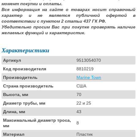
момент покупки и оплаты.
Вся информация на сайте о товарах носит справочный
характер и не является публичной офертой в
соответствии с пунктом 2 статьи 437 ГК РФ.
Убедительно просим Вас при покупке проверять наличие
желаемых функций и характеристик.
Характеристики
Артикул
9513054070
Код производителя
8810219
Производитель
Marine Town
Страна производитель
США
Высота, мм
70
Диаметр трубы, мм
22 и 25
Длина, мм
43
Максимальный диаметр троса,
8
мм
Материал
Пластик