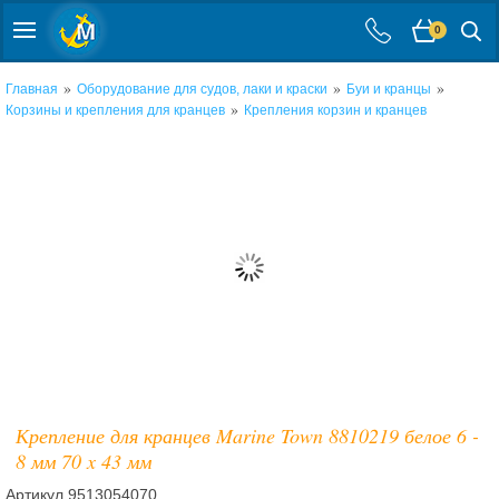
0
»
»
»
Главная
Оборудование для судов, лаки и краски
Буи и кранцы
»
Корзины и крепления для кранцев
Крепления корзин и кранцев
Крепление для кранцев Marine Town 8810219 белое 6 -
8 мм 70 x 43 мм
Артикул
9513054070