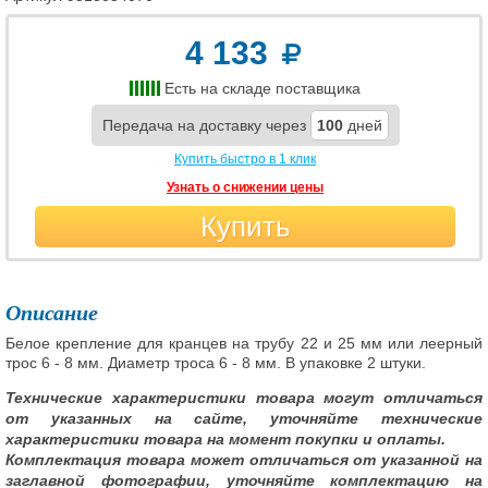
4 133
Есть на складе поставщика
Передача на доставку через
100
дней
Купить быстро в 1 клик
Узнать о снижении цены
Купить
Описание
Белое крепление для кранцев на трубу 22 и 25 мм или леерный
трос 6 - 8 мм. Диаметр троса 6 - 8 мм. В упаковке 2 штуки.
Технические характеристики товара могут отличаться
от указанных на сайте, уточняйте технические
характеристики товара на момент покупки и оплаты.
Комплектация товара может отличаться от указанной на
заглавной фотографии, уточняйте комплектацию на