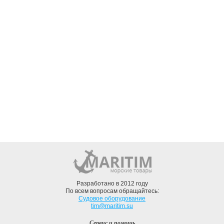
Разработано в 2012 году
По всем вопросам обращайтесь:
Судовое оборудование
tim@maritim.su
Сервис и помощь