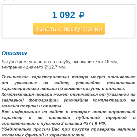
1 092
Узнать о поступлении
Описание
Латунь/хром, установка на палубу, основание 75 x 18 мм,
внутренний диаметр Ø 12,7 мм.
Технические характеристики товара могут отличаться
от указанных на сайте, уточняйте технические
характеристики товара на момент покупки и оплаты.
Комплектация товара может отличаться от указанной на
заглавной фотографии, уточняйте комплектацию на
момент покупки и оплаты.
Вся информация на сайте о товарах носит справочный
характер и не является публичной офертой в
соответствии с пунктом 2 статьи 437 ГК РФ.
Убедительно просим Вас при покупке проверять наличие
желаемых функций и характеристик.