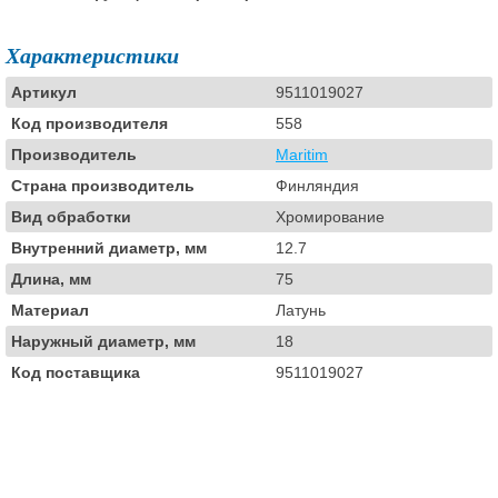
Характеристики
Артикул
9511019027
Код производителя
558
Производитель
Maritim
Страна производитель
Финляндия
Вид обработки
Хромирование
Внутренний диаметр, мм
12.7
Длина, мм
75
Материал
Латунь
Наружный диаметр, мм
18
Код поставщика
9511019027