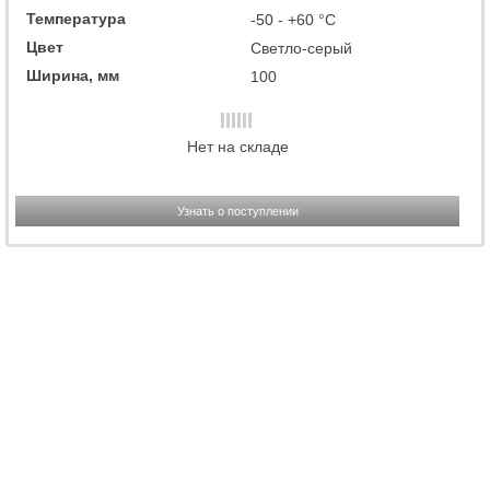
Температура
-50 - +60 °C
Цвет
Светло-серый
Ширина, мм
100
Нет на складе
Узнать о поступлении