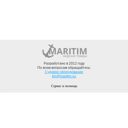
Разработано в 2012 году
По всем вопросам обращайтесь:
Судовое оборудование
tim@maritim.su
Сервис и помощь
Вход
Регистрация
Профиль
О компании
Доставка