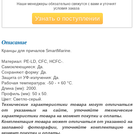
Наши менеджеры обязательно свяжутся с вами и уточнят
условия заказа
Узнать о поступлении
Описание
Кранцы для причалов SmartMarine.
Материал: PE-LD, CFC, HCFC-.
Самоклеющиеся: Да.
Сохраняют форму: Да.
Защита от УФ-излучения: Да.
Рабочая температура: -50 - + 60 °C.
Длина (мм): 2000.
Профиль (мм): 50 x 50.
Цвет: Светло-серый.
Технические характеристики товара могут отличаться
от указанных на сайте, уточняйте технические
характеристики товара на момент покупки и оплаты.
Комплектация товара может отличаться от указанной на
заглавной фотографии, уточняйте комплектацию на
момент покупки и оплаты.