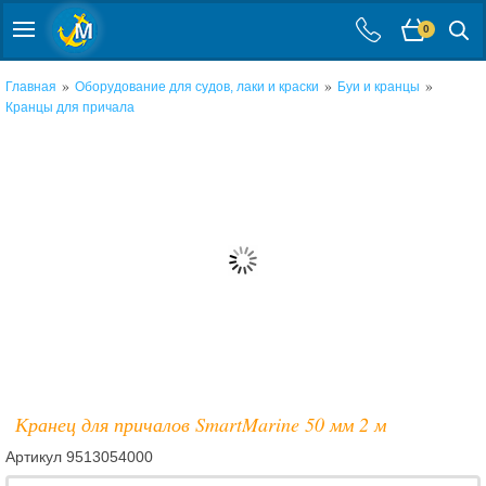
0
»
»
»
Главная
Оборудование для судов, лаки и краски
Буи и кранцы
Кранцы для причала
Кранец для причалов SmartMarine 50 мм 2 м
Артикул
9513054000