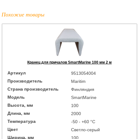
Похожие товары
Кранец для причалов SmartMarine 100 мм 2 м
Артикул
9513054004
Производитель
Maritim
Страна производитель
Финляндия
Модель
SmartMarine
Высота, мм
100
Длина, мм
2000
Температура
-50 - +60 °C
Цвет
Светло-серый
Ширина, мм
100