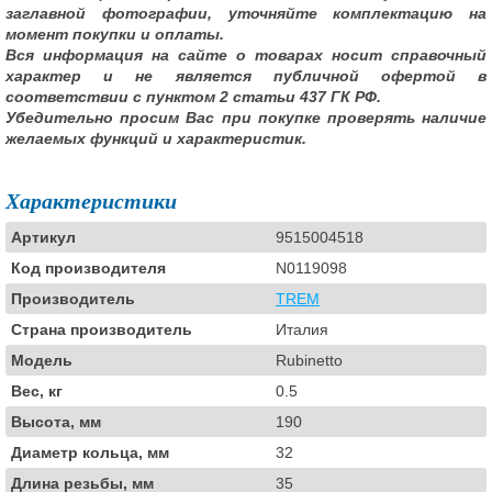
заглавной фотографии, уточняйте комплектацию на
момент покупки и оплаты.
Вся информация на сайте о товарах носит справочный
характер и не является публичной офертой в
соответствии с пунктом 2 статьи 437 ГК РФ.
Убедительно просим Вас при покупке проверять наличие
желаемых функций и характеристик.
Характеристики
Артикул
9515004518
Код производителя
N0119098
Производитель
TREM
Страна производитель
Италия
Модель
Rubinetto
Вес, кг
0.5
Высота, мм
190
Диаметр кольца, мм
32
Длина резьбы, мм
35