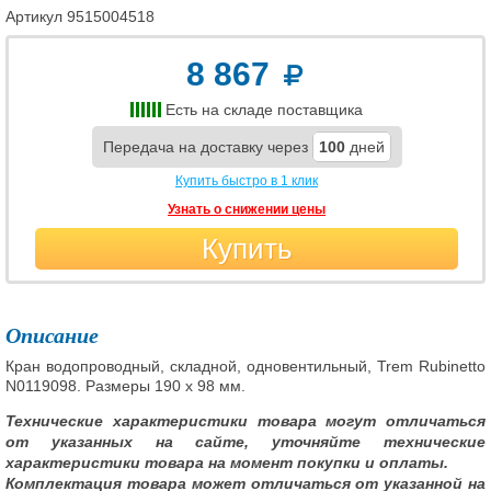
Артикул
9515004518
8 867
Есть на складе поставщика
Передача на доставку через
100
дней
Купить быстро в 1 клик
Узнать о снижении цены
Купить
Описание
Кран водопроводный, складной, одновентильный, Trem Rubinetto
N0119098. Размеры 190 x 98 мм.
Технические характеристики товара могут отличаться
от указанных на сайте, уточняйте технические
характеристики товара на момент покупки и оплаты.
Комплектация товара может отличаться от указанной на