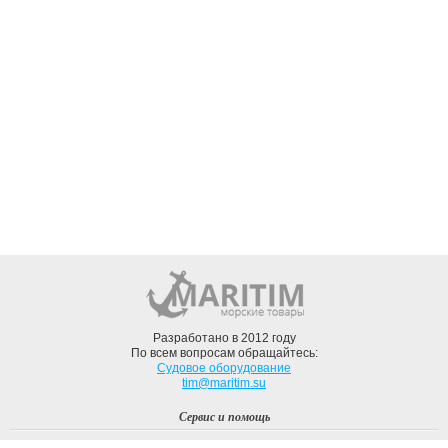
Разработано в 2012 году
По всем вопросам обращайтесь:
Судовое оборудование
tim@maritim.su
Сервис и помощь
Вход