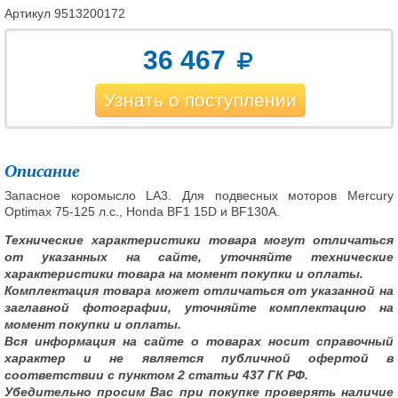
Артикул
9513200172
36 467
Узнать о поступлении
Описание
Запасное коромысло LA3. Для подвесных моторов Mercury
Optimax 75-125 л.с., Honda BF1 15D и BF130A.
Технические характеристики товара могут отличаться
от указанных на сайте, уточняйте технические
характеристики товара на момент покупки и оплаты.
Комплектация товара может отличаться от указанной на
заглавной фотографии, уточняйте комплектацию на
момент покупки и оплаты.
Вся информация на сайте о товарах носит справочный
характер и не является публичной офертой в
соответствии с пунктом 2 статьи 437 ГК РФ.
Убедительно просим Вас при покупке проверять наличие