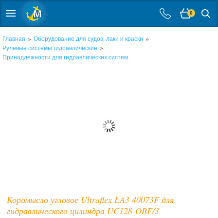
0
»
»
Главная
Оборудование для судов, лаки и краски
»
Рулевые системы гидравлические
Принадлежности для гидравлических систем
Коромысло угловое Ultraflex LA3 40073F для
гидравлического цилиндра UC128-OBF/3