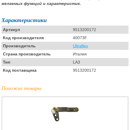
желаемых функций и характеристик.
Характеристики
Артикул
9513200172
Код производителя
40073F
Производитель
Ultraflex
Страна производитель
Италия
Тип
LA3
Код поставщика
9513200172
Похожие товары