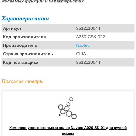
желаемых функций и характеристик.
Характеристики
Артикул
9512110044
Код производителя
A250-CSK-022
Производитель
Navtec
Страна производитель
США
Код поставщика
9512110044
Похожие товары
Комплект уплотнительных колец Navtec A020-SK-01 для ручной
помпы