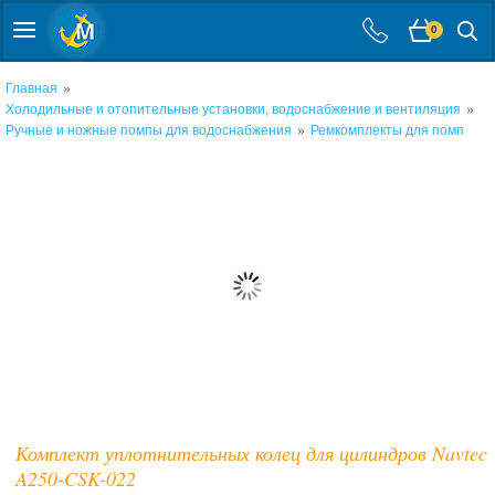
0
»
Главная
»
Холодильные и отопительные установки, водоснабжение и вентиляция
»
Ручные и ножные помпы для водоснабжения
Ремкомплекты для помп
Комплект уплотнительных колец для цилиндров Navtec
A250-CSK-022