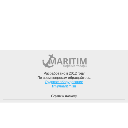
Разработано в 2012 году
По всем вопросам обращайтесь:
Судовое оборудование
tim@maritim.su
Сервис и помощь
Вход
Регистрация
Профиль
О компании