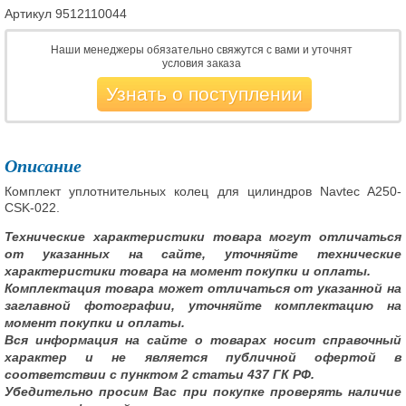
Артикул
9512110044
Наши менеджеры обязательно свяжутся с вами и уточнят
условия заказа
Узнать о поступлении
Описание
Комплект уплотнительных колец для цилиндров Navtec A250-
CSK-022.
Технические характеристики товара могут отличаться
от указанных на сайте, уточняйте технические
характеристики товара на момент покупки и оплаты.
Комплектация товара может отличаться от указанной на
заглавной фотографии, уточняйте комплектацию на
момент покупки и оплаты.
Вся информация на сайте о товарах носит справочный
характер и не является публичной офертой в
соответствии с пунктом 2 статьи 437 ГК РФ.
Убедительно просим Вас при покупке проверять наличие