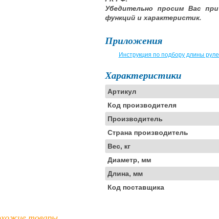
Убедительно просим Вас при
функций и характеристик.
Приложения
Инструкция по подбору длины руле
Характеристики
Артикул
Код производителя
Производитель
Страна производитель
Вес, кг
Диаметр, мм
Длина, мм
Код поставщика
хожие товары