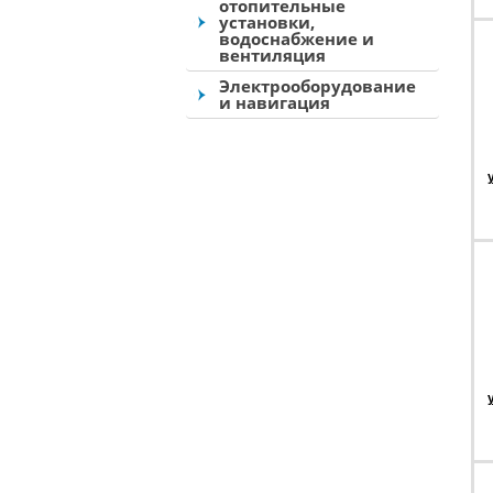
отопительные
установки,
водоснабжение и
вентиляция
Электрооборудование
и навигация