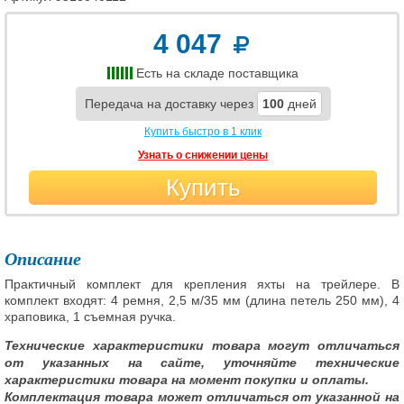
4 047
Есть на складе поставщика
Передача на доставку через
100
дней
Купить быстро в 1 клик
Узнать о снижении цены
Купить
Описание
Практичный комплект для крепления яхты на трейлере. В
комплект входят: 4 ремня, 2,5 м/35 мм (длина петель 250 мм), 4
храповика, 1 съемная ручка.
Технические характеристики товара могут отличаться
от указанных на сайте, уточняйте технические
характеристики товара на момент покупки и оплаты.
Комплектация товара может отличаться от указанной на