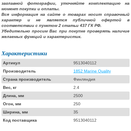
заглавной фотографии, уточняйте комплектацию на
момент покупки и оплаты.
Вся информация на сайте о товарах носит справочный
характер и не является публичной офертой в
соответствии с пунктом 2 статьи 437 ГК РФ.
Убедительно просим Вас при покупке проверять наличие
желаемых функций и характеристик.
Характеристики
Артикул
9513040112
Производитель
1852 Marine Quality
Страна производитель
Финляндия
Вес, кг
2.4
Длина, мм
2500
Огон, мм
250
Ширина, мм
35
Код поставщика
9513040112