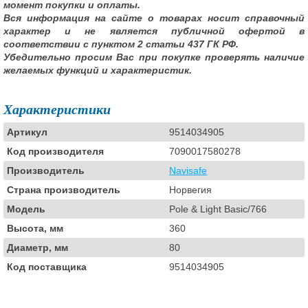
момент покупки и оплаты.
Вся информация на сайте о товарах носит справочный
характер и не является публичной офертой в
соответствии с пунктом 2 статьи 437 ГК РФ.
Убедительно просим Вас при покупке проверять наличие
желаемых функций и характеристик.
Характеристики
Артикул
9514034905
Код производителя
7090017580278
Производитель
Navisafe
Страна производитель
Норвегия
Модель
Pole & Light Basic/766
Высота, мм
360
Диаметр, мм
80
Код поставщика
9514034905