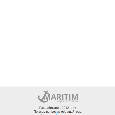
Разработано в 2012 году
По всем вопросам обращайтесь: