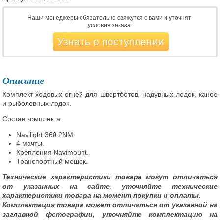
Наши менеджеры обязательно свяжутся с вами и уточнят
условия заказа
Узнать о поступлении
Описание
Комплект ходовых огней для швертботов, надувных лодок, каное
и рыболовных лодок.
Состав комплекта:
Navilight 360 2NM.
4 мачты.
Крепления Navimount.
Транспортный мешок.
Технические характеристики товара могут отличаться
от указанных на сайте, уточняйте технические
характеристики товара на момент покупки и оплаты.
Комплектация товара может отличаться от указанной на
заглавной фотографии, уточняйте комплектацию на