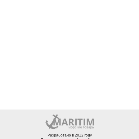
Разработано в 2012 году