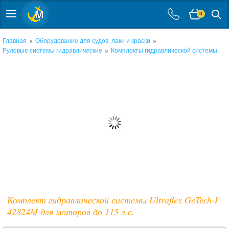
0
»
»
Главная
Оборудование для судов, лаки и краски
»
Рулевые системы гидравлические
Комплекты гидравлической системы
Комплект гидравлической системы Ultraflex GoTech-I
42824M для моторов до 115 л.с.