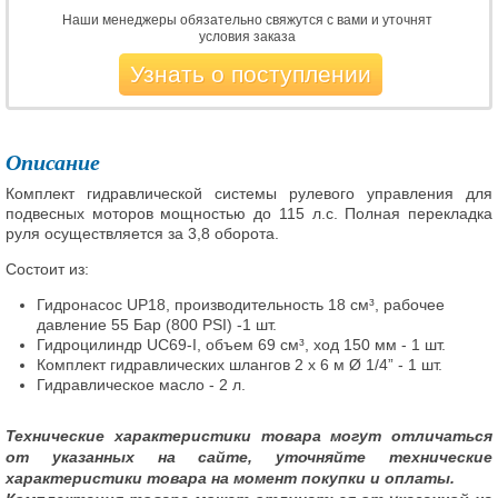
Наши менеджеры обязательно свяжутся с вами и уточнят
условия заказа
Узнать о поступлении
Описание
Комплект гидравлической системы рулевого управления для
подвесных моторов мощностью до 115 л.с. Полная перекладка
руля осуществляется за 3,8 оборота.
Состоит из:
Гидронасос UP18, производительность 18 см³, рабочее
давление 55 Бар (800 PSI) -1 шт.
Гидроцилиндр UC69-I, объем 69 см³, ход 150 мм - 1 шт.
Комплект гидравлических шлангов 2 x 6 м Ø 1/4” - 1 шт.
Гидравлическое масло - 2 л.
Технические характеристики товара могут отличаться
от указанных на сайте, уточняйте технические
характеристики товара на момент покупки и оплаты.