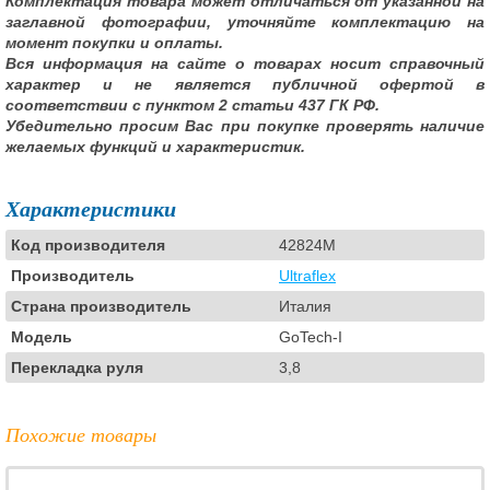
Комплектация товара может отличаться от указанной на
заглавной фотографии, уточняйте комплектацию на
момент покупки и оплаты.
Вся информация на сайте о товарах носит справочный
характер и не является публичной офертой в
соответствии с пунктом 2 статьи 437 ГК РФ.
Убедительно просим Вас при покупке проверять наличие
желаемых функций и характеристик.
Характеристики
Код производителя
42824M
Производитель
Ultraflex
Страна производитель
Италия
Модель
GoTech-I
Перекладка руля
3,8
Похожие товары