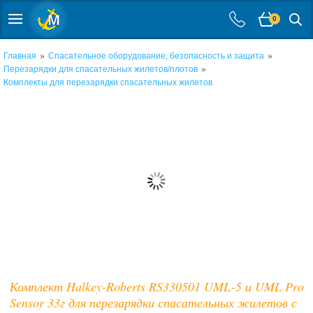
0
»
»
Главная
Спасательное оборудование, безопасность и защита
»
Перезарядки для спасательных жилетов/плотов
Комплекты для перезарядки спасательных жилетов
Комплект Halkey-Roberts RS330501 UML-5 и UML Pro
Sensor 33г для перезарядки спасательных жилетов с