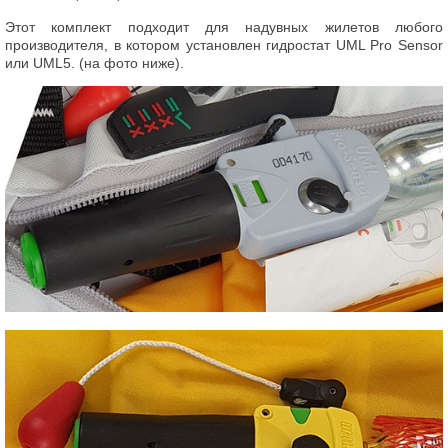
Этот комплект подходит для надувных жилетов любого
производителя, в котором установлен гидростат UML Pro Sensor
или UML5. (на фото ниже).