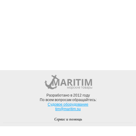
Разработано в 2012 году
По всем вопросам обращайтесь:
Судовое оборудование
tim@maritim.su
Сервис и помощь
Вход
Регистрация