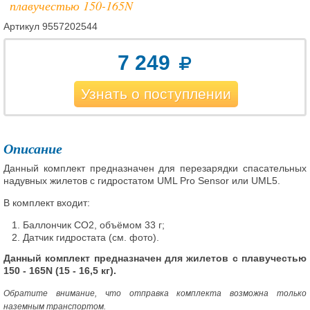
плавучестью 150-165N
Артикул
9557202544
7 249
Узнать о поступлении
Описание
Данный комплект предназначен для перезарядки спасательных
надувных жилетов с гидростатом UML Pro Sensor или UML5.
В комплект входит:
Баллончик CO2, объёмом 33 г;
Датчик гидростата (см. фото).
Данный комплект предназначен для жилетов с плавучестью
150 - 165N (15 - 16,5 кг).
Обратите внимание, что отправка комплекта возможна только
наземным транспортом.