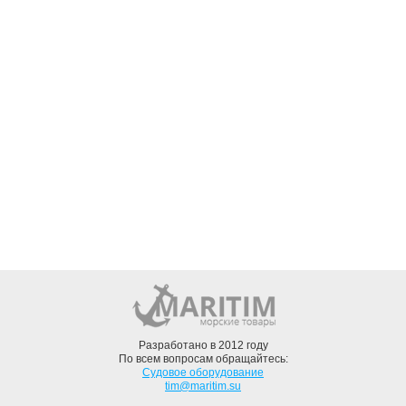
Разработано в 2012 году
По всем вопросам обращайтесь:
Судовое оборудование
tim@maritim.su