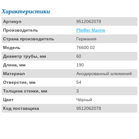
Характеристики
Артикул
9512062078
Производитель
Pfeiffer Marine
Страна производитель
Германия
Модель
76600.02
Диаметр трубы, мм
60
Длина, мм
190
Материал
Анодированный алюминий
Отверстие, мм
54
Толщина стенки, мм
3
Цвет
Чёрный
Код поставщика
9512062078