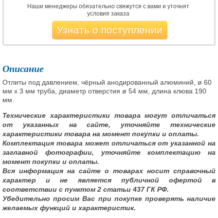
Наши менеджеры обязательно свяжутся с вами и уточнят
условия заказа
Узнать о поступлении
Описание
Отлиты под давлением, чёрный анодированный алюминий, ø 60
мм x 3 мм труба, диаметр отверстия ø 54 мм, длина клюва 190
мм.
Технические характеристики товара могут отличаться
от указанных на сайте, уточняйте технические
характеристики товара на момент покупки и оплаты.
Комплектация товара может отличаться от указанной на
заглавной фотографии, уточняйте комплектацию на
момент покупки и оплаты.
Вся информация на сайте о товарах носит справочный
характер и не является публичной офертой в
соответствии с пунктом 2 статьи 437 ГК РФ.
Убедительно просим Вас при покупке проверять наличие
желаемых функций и характеристик.