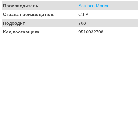
Производитель
Southco Marine
Страна производитель
США
Подходит
708
Код поставщика
9516032708