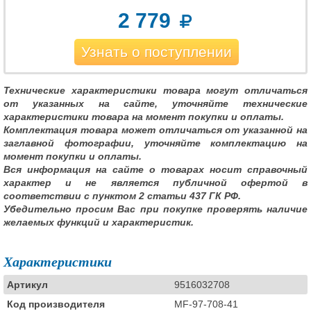
2 779
Узнать о поступлении
Технические характеристики товара могут отличаться
от указанных на сайте, уточняйте технические
характеристики товара на момент покупки и оплаты.
Комплектация товара может отличаться от указанной на
заглавной фотографии, уточняйте комплектацию на
момент покупки и оплаты.
Вся информация на сайте о товарах носит справочный
характер и не является публичной офертой в
соответствии с пунктом 2 статьи 437 ГК РФ.
Убедительно просим Вас при покупке проверять наличие
желаемых функций и характеристик.
Характеристики
Артикул
9516032708
Код производителя
MF-97-708-41