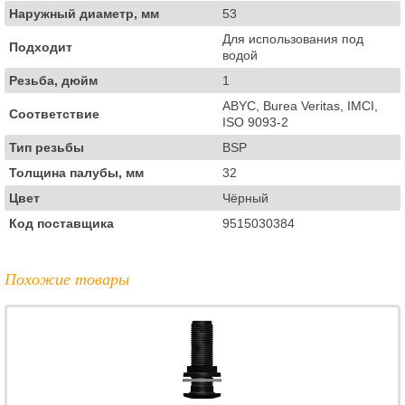
Наружный диаметр, мм
53
Для использования под
Подходит
водой
Резьба, дюйм
1
ABYC, Burea Veritas, IMCI,
Соответствие
ISO 9093-2
Тип резьбы
BSP
Толщина палубы, мм
32
Цвет
Чёрный
Код поставщика
9515030384
Похожие товары