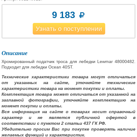
9 183
Узнать о поступлении
Описание
Хромированный податчик троса для лебедки Lewmar 48000482.
Подходит для лебедки Ocean 40ST.
Технические характеристики товара могут отличаться
от указанных на сайте, уточняйте технические
характеристики товара на момент покупки и оплаты.
Комплектация товара может отличаться от указанной на
заглавной фотографии, уточняйте комплектацию на
момент покупки и оплаты.
Вся информация на сайте о товарах носит справочный
характер и не является публичной офертой в
соответствии с пунктом 2 статьи 437 ГК РФ.
Убедительно просим Вас при покупке проверять наличие
желаемых функций и характеристик.