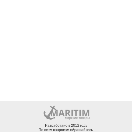
Разработано в 2012 году
По всем вопросам обращайтесь: