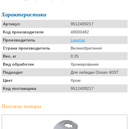
Характеристики
Артикул
9512409217
Код производителя
48000482
Производитель
Lewmar
Страна производитель
Великобритания
Вес, кг
0.25
Вид обработки
Хромирование
Подходит
Для лебедки Ocean 40ST
Цвет
Хром
Код поставщика
9512409217
Похожие товары