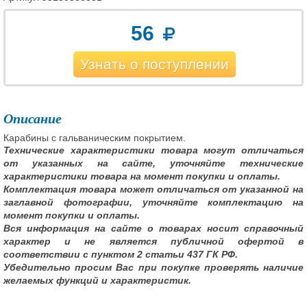
56
Узнать о поступлении
Описание
Карабины с гальваническим покрытием.
Технические характеристики товара могут отличаться
от указанных на сайте, уточняйте технические
характеристики товара на момент покупки и оплаты.
Комплектация товара может отличаться от указанной на
заглавной фотографии, уточняйте комплектацию на
момент покупки и оплаты.
Вся информация на сайте о товарах носит справочный
характер и не является публичной офертой в
соответствии с пунктом 2 статьи 437 ГК РФ.
Убедительно просим Вас при покупке проверять наличие
желаемых функций и характеристик.