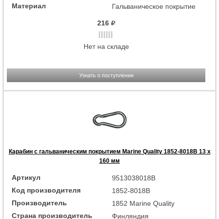
Материал
Гальваническое покрытие
216
Нет на складе
Узнать о поступлении
Карабин с гальваническим покрытием Marine Quality 1852-8018B 13 x
160 мм
Артикул
9513038018B
Код производителя
1852-8018B
Производитель
1852 Marine Quality
Страна производитель
Финляндия