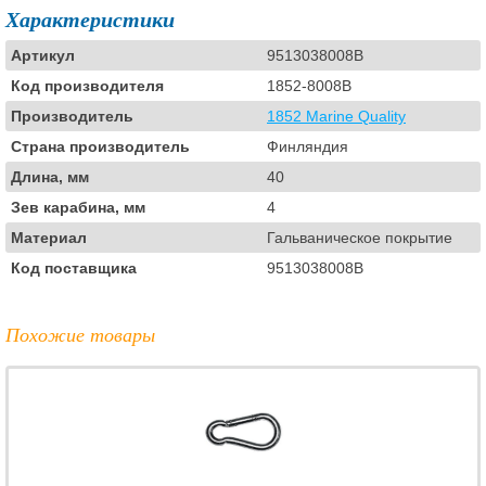
Характеристики
Артикул
9513038008B
Код производителя
1852-8008B
Производитель
1852 Marine Quality
Страна производитель
Финляндия
Длина, мм
40
Зев карабина, мм
4
Материал
Гальваническое покрытие
Код поставщика
9513038008B
Похожие товары