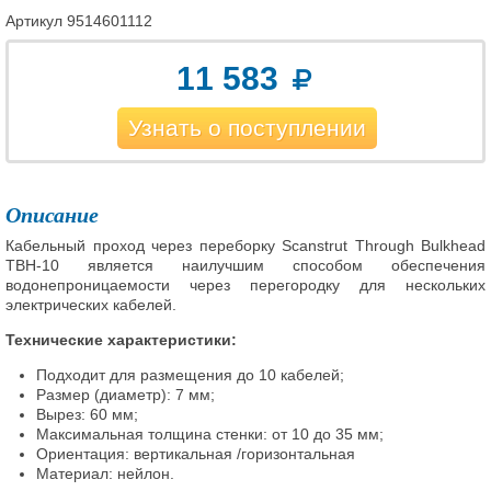
Артикул
9514601112
11 583
Узнать о поступлении
Описание
Кабельный проход через переборку Scanstrut Through Bulkhead
TBH-10 является наилучшим способом обеспечения
водонепроницаемости через перегородку для нескольких
электрических кабелей.
Технические характеристики:
Подходит для размещения до 10 кабелей;
Размер (диаметр): 7 мм;
Вырез: 60 мм;
Максимальная толщина стенки: от 10 до 35 мм;
Ориентация: вертикальная /горизонтальная
Материал: нейлон.