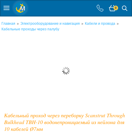
0
»
»
»
Главная
Электрооборудование и навигация
Кабели и провода
Кабельные проходы через палубу
Кабельный проход через переборку Scanstrut Through
Bulkhead TBH-10 водонепроницаемый из нейлона для
10 кабелей Ø7мм