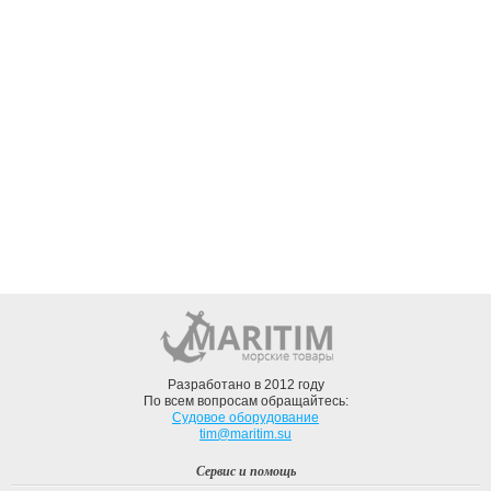
Разработано в 2012 году
По всем вопросам обращайтесь:
Судовое оборудование
tim@maritim.su
Сервис и помощь