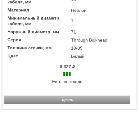
кабеля, мм
Материал
Нейлон
Минимальный диаметр
7
кабеля, мм
Наружный диаметр, мм
71
Серия
Through Bulkhead
Толщина стенки, мм
10-35
Цвет
Белый
8 327
Есть на складе
Купить