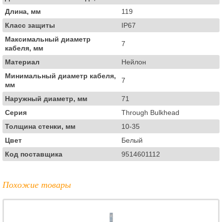
Длина, мм
119
Класс защиты
IP67
Максимальный диаметр
7
кабеля, мм
Материал
Нейлон
Минимальный диаметр кабеля,
7
мм
Наружный диаметр, мм
71
Серия
Through Bulkhead
Толщина стенки, мм
10-35
Цвет
Белый
Код поставщика
9514601112
Похожие товары