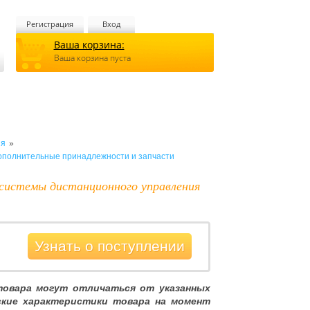
Регистрация
Вход
Ваша корзина:
Ваша корзина пуста
»
ия
ополнительные принадлежности и запчасти
 системы дистанционного управления
Узнать о поступлении
товара могут отличаться от указанных
ские характеристики товара на момент