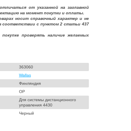
отличаться от указанной на заглавной
ектацию на момент покупки и оплаты.
оварах носит справочный характер и не
в соответствии с пунктом 2 статьи 437
 покупке проверять наличие желаемых
363060
Wallas
Финляндия
OP
Для системы дистанционного
управления 4430
Черный