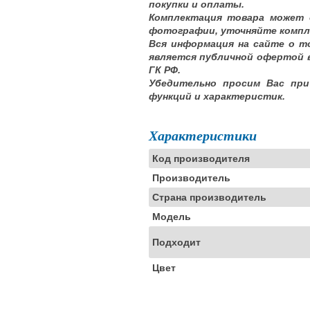
покупки и оплаты.
Комплектация товара может 
фотографии, уточняйте компл
Вся информация на сайте о т
является публичной офертой 
ГК РФ.
Убедительно просим Вас при
функций и характеристик.
Характеристики
Код производителя
Производитель
Страна производитель
Модель
Подходит
Цвет