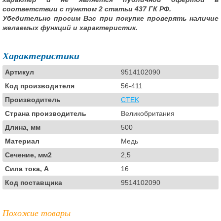
соответствии с пунктом 2 статьи 437 ГК РФ.
Убедительно просим Вас при покупке проверять наличие
желаемых функций и характеристик.
Характеристики
Артикул
9514102090
Код производителя
56-411
Производитель
CTEK
Страна производитель
Великобритания
Длина, мм
500
Материал
Медь
Сечение, мм2
2,5
Сила тока, А
16
Код поставщика
9514102090
Похожие товары