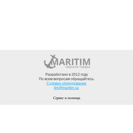
Разработано в 2012 году
По всем вопросам обращайтесь:
Судовое оборудование
tim@maritim.su
Сервис и помощь
Вход
Регистрация
Профиль
О компании