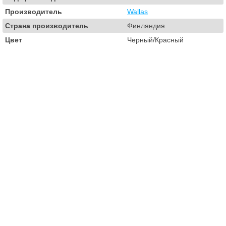
Производитель
Wallas
Страна производитель
Финляндия
Цвет
Черный/Красный