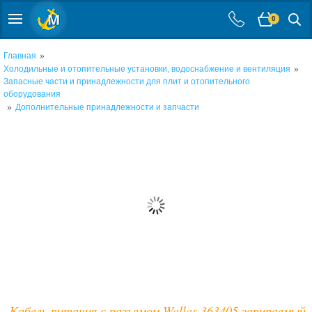
0
»
Главная
»
Холодильные и отопительные установки, водоснабжение и вентиляция
Запасные части и принадлежности для плит и отопительного
оборудования
»
Дополнительные принадлежности и запчасти
Кабель питания с разъемом Wallas 363405 запираемый