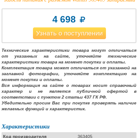
4 698
Узнать о поступлении
Технические характеристики товара могут отличаться
от указанных на сайте, уточняйте технические
характеристики товара на момент покупки и оплаты.
Комплектация товара может отличаться от указанной на
заглавной фотографии, уточняйте комплектацию на
момент покупки и оплаты.
Вся информация на сайте о товарах носит справочный
характер и не является публичной офертой в
соответствии с пунктом 2 статьи 437 ГК РФ.
Убедительно просим Вас при покупке проверять наличие
желаемых функций и характеристик.
Характеристики
Код производителя
363405