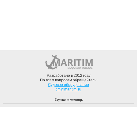
Разработано в 2012 году
По всем вопросам обращайтесь:
Судовое оборудование
tim@maritim.su
Сервис и помощь
Вход
Регистрация
Профиль
О компании