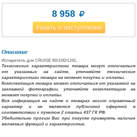
8 958
Узнать о поступлении
Описание
Испаритель для CRUISE 80/100/120L.
Технические характеристики товара могут отличаться
от указанных на сайте, уточняйте технические
характеристики товара на момент покупки и оплаты.
Комплектация товара может отличаться от указанной на
заглавной фотографии, уточняйте комплектацию на
момент покупки и оплаты.
Вся информация на сайте о товарах носит справочный
характер и не является публичной офертой в
соответствии с пунктом 2 статьи 437 ГК РФ.
Убедительно просим Вас при покупке проверять наличие
желаемых функций и характеристик.