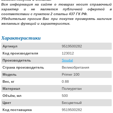
Вся информация на сайте о товарах носит справочный
характер и не является публичной офертой в
соответствии с пунктом 2 статьи 437 ГК РФ.
Убедительно просим Вас при покупке проверять наличие
желаемых функций и характеристик.
Характеристики
Артикул
9519500282
Код производителя
123012
Производитель
Soudal
Страна производитель
Великобритания
Модель
Primer 100
Вес, кг
0.88
Материал
Полиуретан
Объём, мл
500
Цвет
Бесцветный
Код поставщика
9519500282