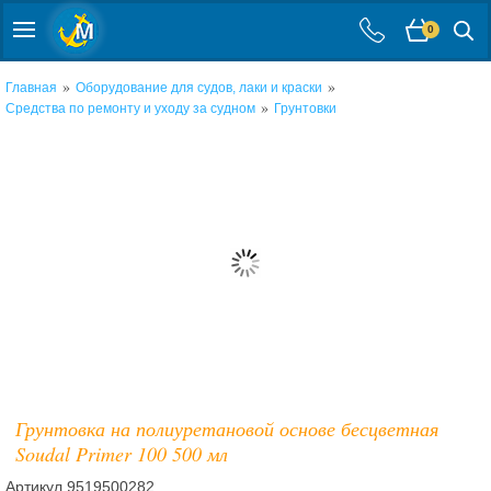
0
»
»
Главная
Оборудование для судов, лаки и краски
»
Средства по ремонту и уходу за судном
Грунтовки
Грунтовка на полиуретановой основе бесцветная
Soudal Primer 100 500 мл
Артикул
9519500282