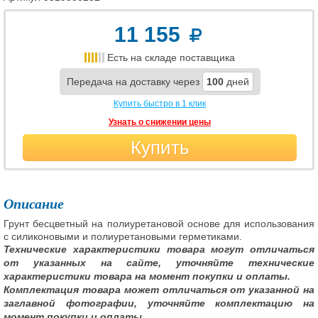
11 155
Есть на складе поставщика
Передача на доставку через
100
дней
Купить быстро в 1 клик
Узнать о снижении цены
Купить
Описание
Грунт бесцветный на полиуретановой основе для использования
с силиконовыми и полиуретановыми герметиками.
Технические характеристики товара могут отличаться
от указанных на сайте, уточняйте технические
характеристики товара на момент покупки и оплаты.
Комплектация товара может отличаться от указанной на
заглавной фотографии, уточняйте комплектацию на
момент покупки и оплаты.