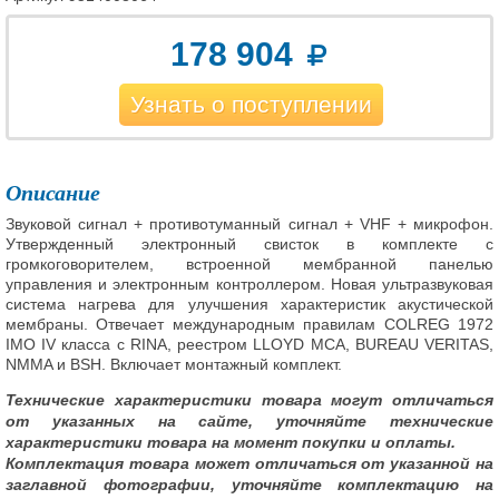
178 904
Узнать о поступлении
Описание
Звуковой сигнал + противотуманный сигнал + VHF + микрофон.
Утвержденный электронный свисток в комплекте с
громкоговорителем, встроенной мембранной панелью
управления и электронным контроллером. Новая ультразвуковая
система нагрева для улучшения характеристик акустической
мембраны. Отвечает международным правилам COLREG 1972
IMO IV класса с RINA, реестром LLOYD MCA, BUREAU VERITAS,
NMMA и BSH. Включает монтажный комплект.
Технические характеристики товара могут отличаться
от указанных на сайте, уточняйте технические
характеристики товара на момент покупки и оплаты.
Комплектация товара может отличаться от указанной на
заглавной фотографии, уточняйте комплектацию на