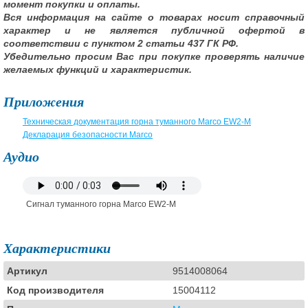
момент покупки и оплаты.
Вся информация на сайте о товарах носит справочный
характер и не является публичной офертой в
соответствии с пунктом 2 статьи 437 ГК РФ.
Убедительно просим Вас при покупке проверять наличие
желаемых функций и характеристик.
Приложения
Техническая документация горна туманного Marco EW2-M
Декларация безопасности Marco
Аудио
Сигнал туманного горна Marco EW2-M
Характеристики
Артикул
9514008064
Код производителя
15004112