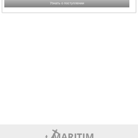
Узнать о поступлении