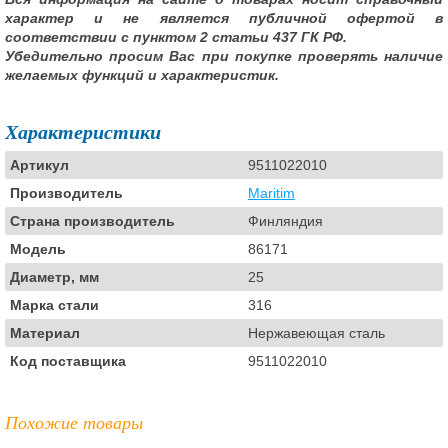
характер и не является публичной офертой в
соответствии с пунктом 2 статьи 437 ГК РФ.
Убедительно просим Вас при покупке проверять наличие
желаемых функций и характеристик.
Характеристики
Артикул
9511022010
Производитель
Maritim
Страна производитель
Финляндия
Модель
86171
Диаметр, мм
25
Марка стали
316
Материал
Нержавеющая сталь
Код поставщика
9511022010
Похожие товары