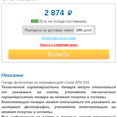
2 874
Есть на складе поставщика
Передача на доставку через
100
дней
Купить быстро в 1 клик
Узнать о снижении цены
Купить
Описание
Гнездо флагштока из нержавеющей стали AISI 316.
Технические характеристики товара могут отличаться
от указанных на сайте, уточняйте технические
характеристики товара на момент покупки и оплаты.
Комплектация товара может отличаться от указанной на
заглавной фотографии, уточняйте комплектацию на
момент покупки и оплаты.
Вся информация на сайте о товарах носит справочный