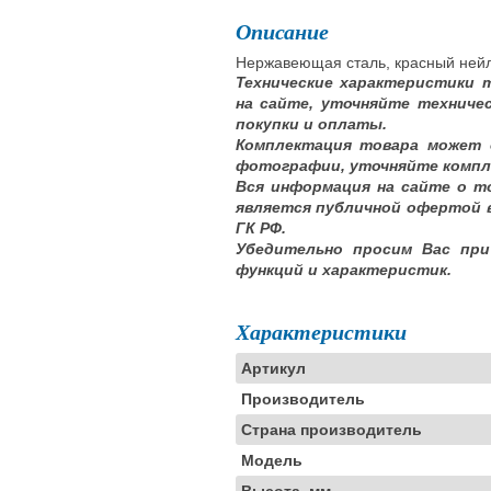
Описание
Нержавеющая сталь, красный нейл
Технические характеристики 
на сайте, уточняйте техниче
покупки и оплаты.
Комплектация товара может 
фотографии, уточняйте компл
Вся информация на сайте о т
является публичной офертой 
ГК РФ.
Убедительно просим Вас при
функций и характеристик.
Характеристики
Артикул
Производитель
Страна производитель
Модель