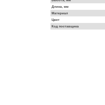
Высота, мм
Длина, мм
Материал
Цвет
Код поставщика