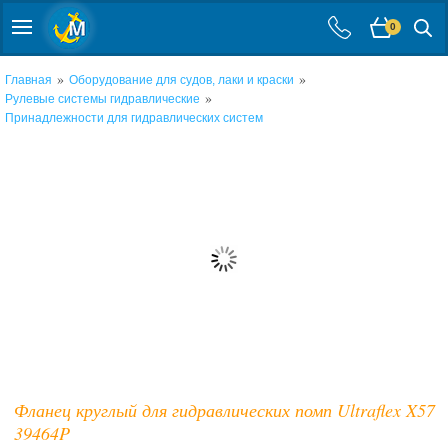
0
»
»
Главная
Оборудование для судов, лаки и краски
»
Рулевые системы гидравлические
Принадлежности для гидравлических систем
Фланец круглый для гидравлических помп Ultraflex X57
39464P