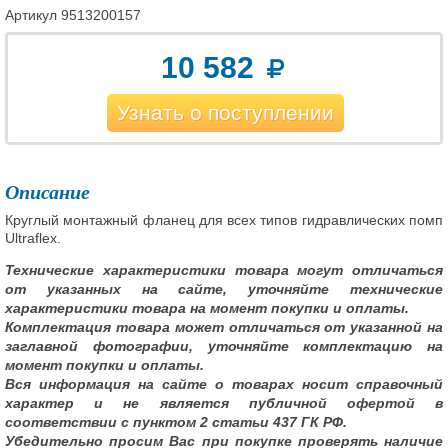
Артикул
9513200157
10 582
Узнать о поступлении
Описание
Круглый монтажный фланец для всех типов гидравлических помп
Ultraflex.
Технические характеристики товара могут отличаться
от указанных на сайте, уточняйте технические
характеристики товара на момент покупки и оплаты.
Комплектация товара может отличаться от указанной на
заглавной фотографии, уточняйте комплектацию на
момент покупки и оплаты.
Вся информация на сайте о товарах носит справочный
характер и не является публичной офертой в
соответствии с пунктом 2 статьи 437 ГК РФ.
Убедительно просим Вас при покупке проверять наличие