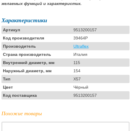
желаемых функций и характеристик.
Характеристики
Артикул
9513200157
Код производителя
39464P
Производитель
Ultraflex
Страна производитель
Италия
Внутренний диаметр, мм
115
Наружный диаметр, мм
154
Тип
X57
Цвет
Чёрный
Код поставщика
9513200157
Похожие товары