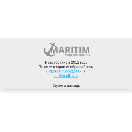
Разработано в 2012 году
По всем вопросам обращайтесь:
Судовое оборудование
tim@maritim.su
Сервис и помощь
Вход
Регистрация
Профиль
О компании
Доставка
Оплата