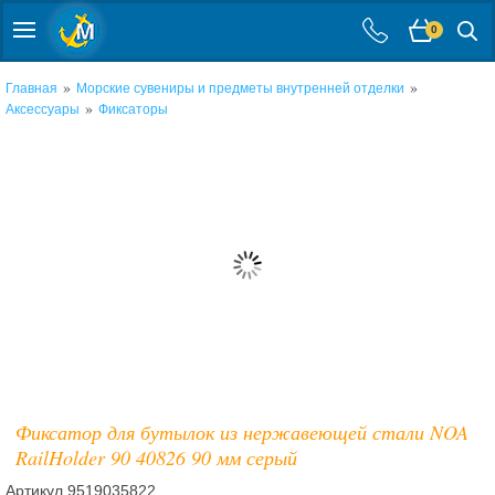
0
»
»
Главная
Морские сувениры и предметы внутренней отделки
»
Аксессуары
Фиксаторы
Фиксатор для бутылок из нержавеющей стали NOA
RailHolder 90 40826 90 мм серый
Артикул
9519035822