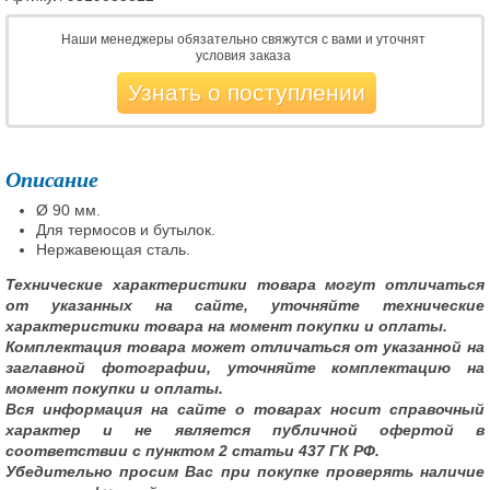
Наши менеджеры обязательно свяжутся с вами и уточнят
условия заказа
Узнать о поступлении
Описание
Ø 90 мм.
Для термосов и бутылок.
Нержавеющая сталь.
Технические характеристики товара могут отличаться
от указанных на сайте, уточняйте технические
характеристики товара на момент покупки и оплаты.
Комплектация товара может отличаться от указанной на
заглавной фотографии, уточняйте комплектацию на
момент покупки и оплаты.
Вся информация на сайте о товарах носит справочный
характер и не является публичной офертой в
соответствии с пунктом 2 статьи 437 ГК РФ.
Убедительно просим Вас при покупке проверять наличие