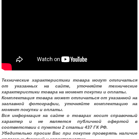
Технические характеристики товара могут отличаться
от указанных на сайте, уточняйте технические
характеристики товара на момент покупки и оплаты.
Комплектация товара может отличаться от указанной на
заглавной фотографии, уточняйте комплектацию на
момент покупки и оплаты.
Вся информация на сайте о товарах носит справочный
характер и не является публичной офертой в
соответствии с пунктом 2 статьи 437 ГК РФ.
Убедительно просим Вас при покупке проверять наличие