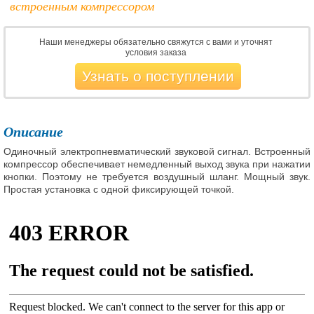
встроенным компрессором
Наши менеджеры обязательно свяжутся с вами и уточнят
условия заказа
Узнать о поступлении
Описание
Одиночный электропневматический звуковой сигнал. Встроенный
компрессор обеспечивает немедленный выход звука при нажатии
кнопки. Поэтому не требуется воздушный шланг. Мощный звук.
Простая установка с одной фиксирующей точкой.