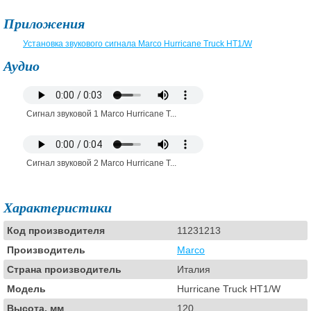
Приложения
Установка звукового сигнала Marco Hurricane Truck HT1/W
Аудио
Сигнал звуковой 1 Marco Hurricane T...
Сигнал звуковой 2 Marco Hurricane T...
Характеристики
Код производителя
11231213
Производитель
Marco
Страна производитель
Италия
Модель
Hurricane Truck HT1/W
Высота, мм
120