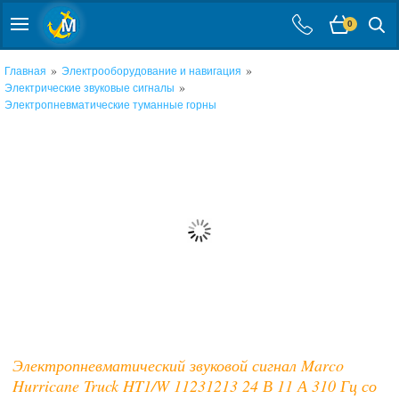
0
»
»
Главная
Электрооборудование и навигация
»
Электрические звуковые сигналы
Электропневматические туманные горны
Электропневматический звуковой сигнал Marco
Hurricane Truck HT1/W 11231213 24 В 11 А 310 Гц со