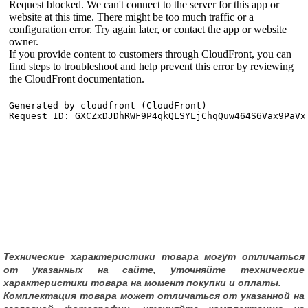
Технические характеристики товара могут отличаться
от указанных на сайте, уточняйте технические
характеристики товара на момент покупки и оплаты.
Комплектация товара может отличаться от указанной на