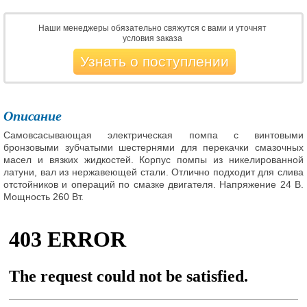
Наши менеджеры обязательно свяжутся с вами и уточнят
условия заказа
Узнать о поступлении
Описание
Самовсасывающая электрическая помпа с винтовыми
бронзовыми зубчатыми шестернями для перекачки смазочных
масел и вязких жидкостей. Корпус помпы из никелированной
латуни, вал из нержавеющей стали. Отлично подходит для слива
отстойников и операций по смазке двигателя. Напряжение 24 В.
Мощность 260 Вт.