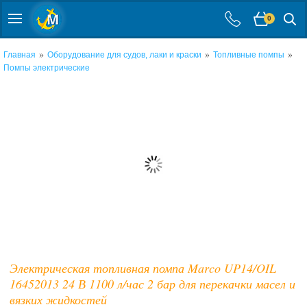
0
»
»
»
Главная
Оборудование для судов, лаки и краски
Топливные помпы
Помпы электрические
Электрическая топливная помпа Marco UP14/OIL
16452013 24 В 1100 л/час 2 бар для перекачки масел и
вязких жидкостей