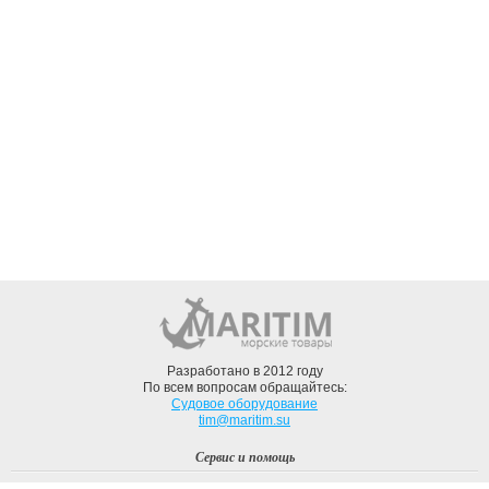
Разработано в 2012 году
По всем вопросам обращайтесь:
Судовое оборудование
tim@maritim.su
Сервис и помощь
Вход